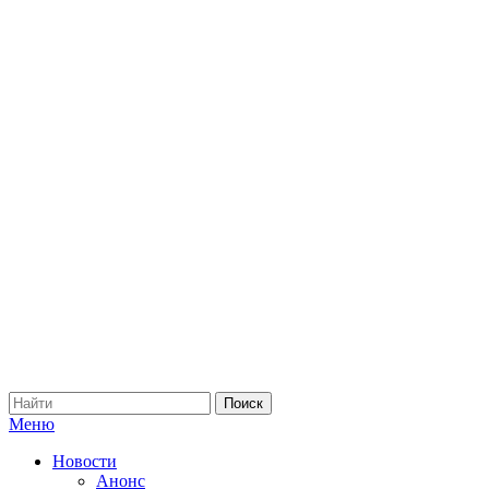
Меню
Новости
Анонс