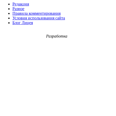
Редакция
Разное
Правила комментирования
Условия использования сайта
Блог Лицея
Разработка