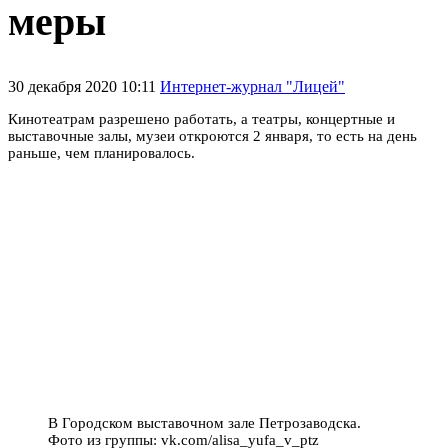
меры
30 декабря 2020 10:11
Интернет-журнал "Лицей"
Кинотеатрам разрешено работать, а театры,
концертные и
выставочные залы,
музеи откроются 2 января, то есть на день
раньше, чем планировалось.
В Городском выставочном зале Петрозаводска.
Фото из группы: vk.com/alisa_yufa_v_ptz