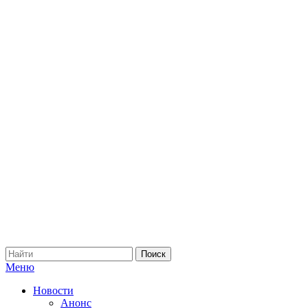
Меню
Новости
Анонс