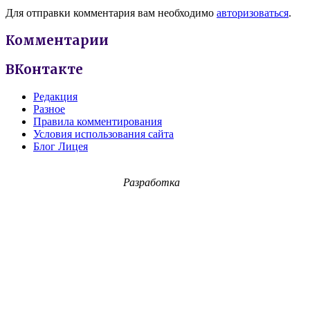
Для отправки комментария вам необходимо
авторизоваться
.
Комментарии
ВКонтакте
Редакция
Разное
Правила комментирования
Условия использования сайта
Блог Лицея
Разработка