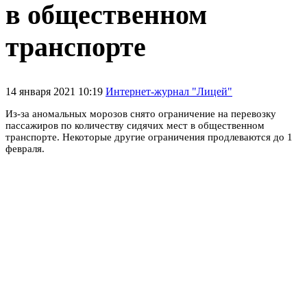
в общественном
транспорте
14 января 2021 10:19
Интернет-журнал "Лицей"
Из-за аномальных морозов снято ограничение на перевозку
пассажиров по количеству сидячих мест в общественном
транспорте.
Некоторые другие ограничения продлеваются до 1
февраля.