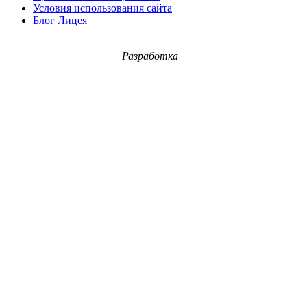
Условия использования сайта
Блог Лицея
Разработка