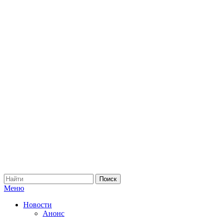
Меню
Новости
Анонс