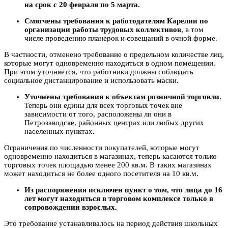
на срок с 20 февраля по 5 марта.
Смягчены требования к работодателям Карелии по
организации работы трудовых коллективов
, в том
числе проведению планерок и совещаний в очной форме.
В частности, отменено требование о предельном количестве лиц,
которые могут одновременно находиться в одном помещении.
При этом уточняется, что работники должны соблюдать
социальное дистанцирование и использовать маски.
Уточнены требования к объектам розничной торговли.
Теперь они едины для всех торговых точек вне
зависимости от того, расположены ли они в
Петрозаводске, районных центрах или любых других
населенных пунктах.
Ограничения по численности покупателей, которые могут
одновременно находиться в магазинах, теперь касаются только
торговых точек площадью менее 200 кв.м. В таких магазинах
может находиться не более одного посетителя на 10 кв.м.
Из распоряжения исключен пункт о том, что лица до 16
лет могут находиться в торговом комплексе только в
сопровождении взрослых.
Это требование устанавливалось на период действия школьных