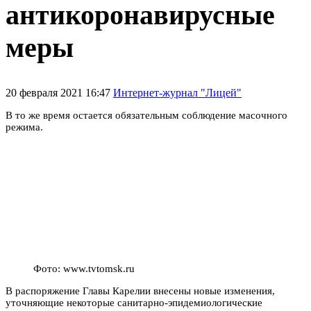
антикоронавирусные
меры
20 февраля 2021 16:47
Интернет-журнал "Лицей"
В то же время о
стается обязательным соблюдение масочного
режима.
Фото: www.tvtomsk.ru
В распоряжение Главы Карелии внесены новые изменения,
уточняющие некоторые санитарно-эпидемиологические