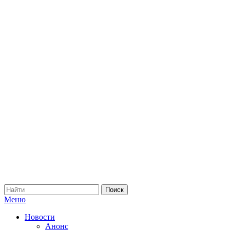
Меню
Новости
Анонс