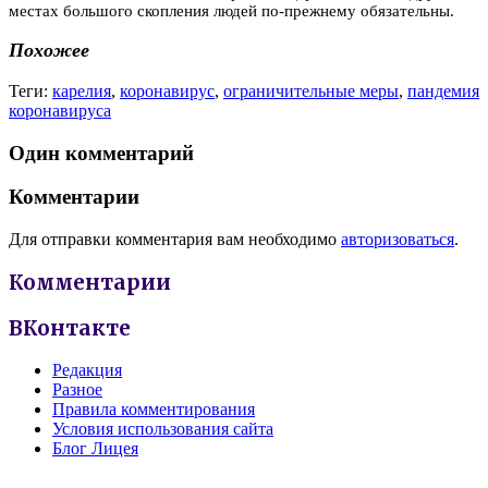
местах большого скопления людей по-прежнему обязательны.
Похожее
Теги:
карелия
,
коронавирус
,
ограничительные меры
,
пандемия
коронавируса
Один комментарий
Комментарии
Для отправки комментария вам необходимо
авторизоваться
.
Комментарии
ВКонтакте
Редакция
Разное
Правила комментирования
Условия использования сайта
Блог Лицея