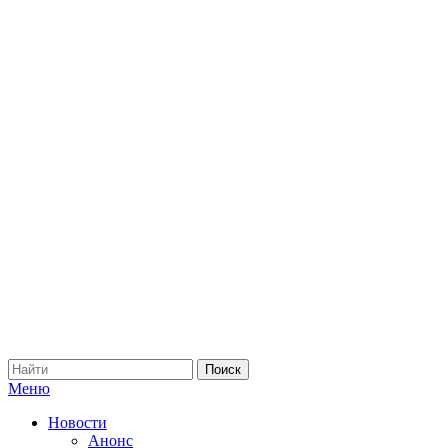
Меню
Новости
Анонс