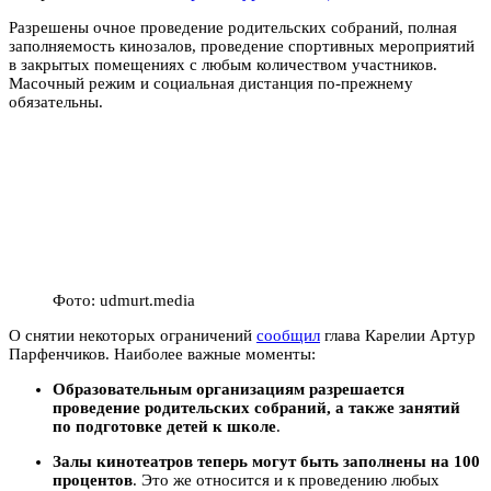
Разрешены очное проведение родительских собраний, полная
заполняемость кинозалов, проведение спортивных мероприятий
в закрытых помещениях с любым количеством участников.
Масочный режим и социальная дистанция по-прежнему
обязательны.
Фото: udmurt.media
О снятии некоторых ограничений
сообщил
глава Карелии Артур
Парфенчиков. Наиболее важные моменты:
Образовательным организациям разрешается
проведение родительских собраний, а также занятий
по подготовке детей к школе
.
Залы кинотеатров теперь могут быть заполнены на 100
процентов
. Это же относится и к проведению любых