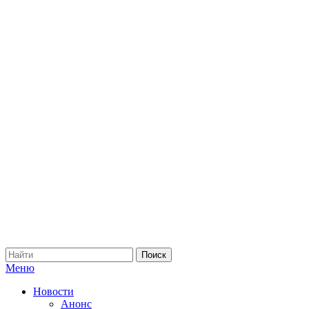
Меню
Новости
Анонс