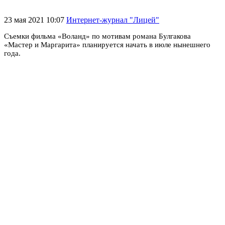
23 мая 2021 10:07
Интернет-журнал "Лицей"
Съемки фильма «Воланд» по мотивам романа Булгакова
«Мастер и Маргарита» планируется начать в июле нынешнего
года.