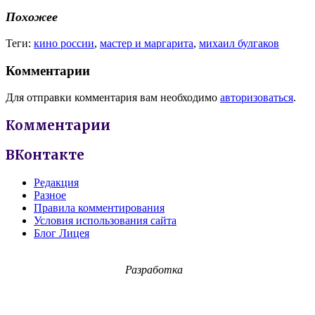
Похожее
Теги:
кино россии
,
мастер и маргарита
,
михаил булгаков
Комментарии
Для отправки комментария вам необходимо
авторизоваться
.
Комментарии
ВКонтакте
Редакция
Разное
Правила комментирования
Условия использования сайта
Блог Лицея
Разработка