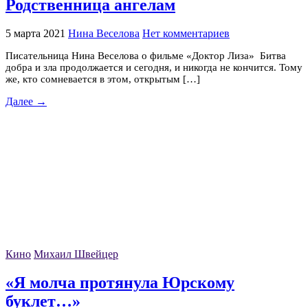
Родственница ангелам
5 марта 2021
Нина Веселова
Нет комментариев
Писательница Нина Веселова о фильме «Доктор Лиза» Битва
добра и зла продолжается и сегодня, и никогда не кончится. Тому
же, кто сомневается в этом, открытым […]
Далее →
Кино
Михаил Швейцер
«Я молча протянула Юрскому
буклет…»