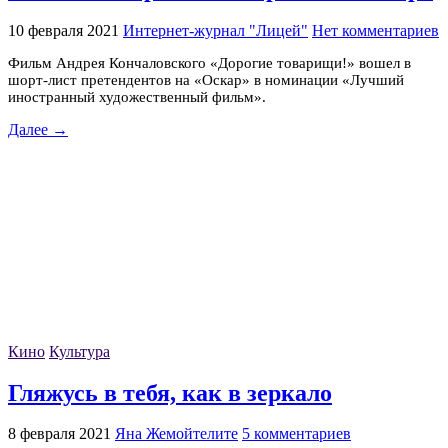
10 февраля 2021
Интернет-журнал "Лицей"
Нет комментариев
Фильм Андрея Кончаловского «Дорогие товарищи!» вошел в
шорт-лист претендентов на «Оскар» в номинации «Лучший
иностранный художественный фильм».
Далее →
Кино
Культура
Гляжусь в тебя, как в зеркало
8 февраля 2021
Яна Жемойтелите
5 комментариев