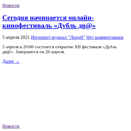
Новости
Сегодня начинается онлайн-
кинофестиваль «Дубль дв@»
5 апреля 2021
Интернет-журнал "Лицей"
Нет комментариев
5 апреля в 20:00 состоится открытие XII фестиваля «Дубль
дв@». Завершится он 20 апреля.
Далее →
Новости