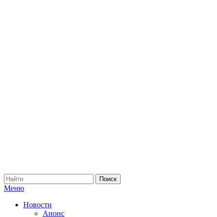
Меню
Новости
Анонс