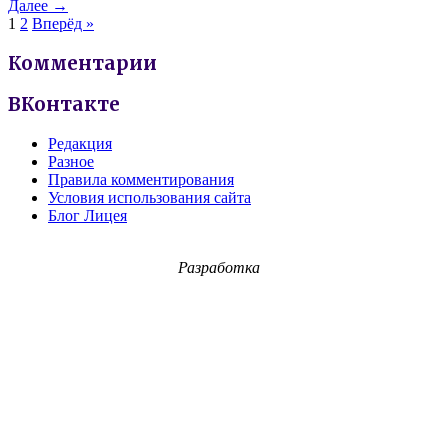
Далее →
1
2
Вперёд »
Комментарии
ВКонтакте
Редакция
Разное
Правила комментирования
Условия использования сайта
Блог Лицея
Разработка