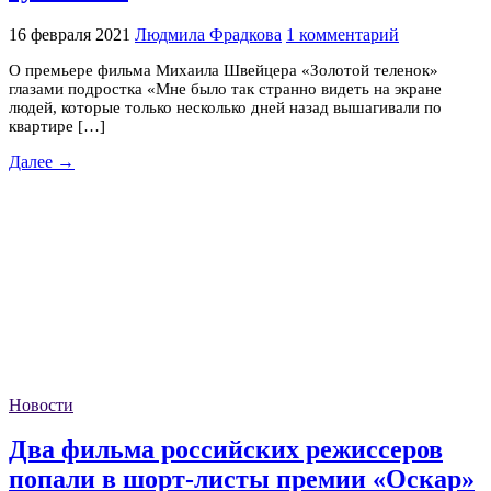
16 февраля 2021
Людмила Фрадкова
1 комментарий
О премьере фильма Михаила Швейцера «Золотой теленок»
глазами подростка «Мне было так странно видеть на экране
людей, которые только несколько дней назад вышагивали по
квартире […]
Далее →
Новости
Два фильма российских режиссеров
попали в шорт-листы премии «Оскар»