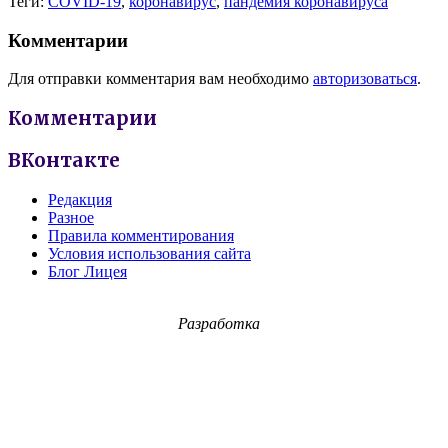
Теги:
COVID-19
,
коронавирус
,
пандемия коронавируса
Комментарии
Для отправки комментария вам необходимо
авторизоваться
.
Комментарии
ВКонтакте
Редакция
Разное
Правила комментирования
Условия использования сайта
Блог Лицея
Разработка