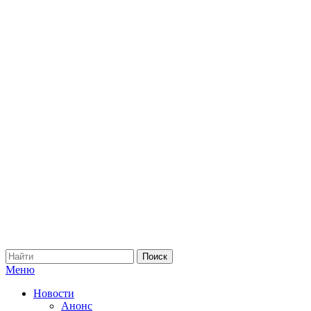
Меню
Новости
Анонс