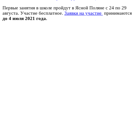
Первые занятия в школе пройдут в Ясной Поляне
с 24 по 29
августа.
Участие бесплатное.
Заявки на участие
принимаются
до 4 июля 2021 года.