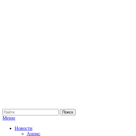
Меню
Новости
Анонс