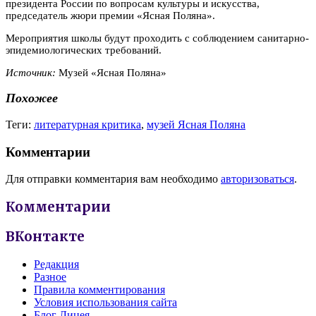
президента России по вопросам культуры и искусства,
председатель жюри премии «Ясная Поляна».
Мероприятия школы будут проходить с соблюдением санитарно-
эпидемиологических требований.
Источник:
Музей «Ясная Поляна»
Похожее
Теги:
литературная критика
,
музей Ясная Поляна
Комментарии
Для отправки комментария вам необходимо
авторизоваться
.
Комментарии
ВКонтакте
Редакция
Разное
Правила комментирования
Условия использования сайта
Блог Лицея