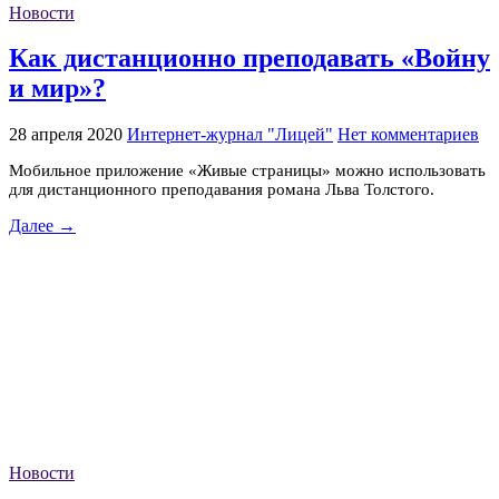
Новости
Как дистанционно преподавать «Войну
и мир»?
28 апреля 2020
Интернет-журнал "Лицей"
Нет комментариев
Мобильное приложение «Живые страницы» можно использовать
для дистанционного преподавания романа Льва Толстого.
Далее →
Новости