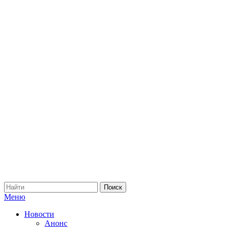
Меню
Новости
Анонс