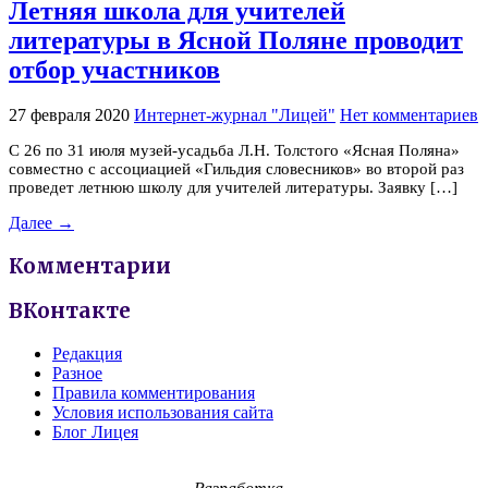
Летняя школа для учителей
литературы в Ясной Поляне проводит
отбор участников
27 февраля 2020
Интернет-журнал "Лицей"
Нет комментариев
С 26 по 31 июля музей-усадьба Л.Н. Толстого «Ясная Поляна»
совместно с ассоциацией «Гильдия словесников» во второй раз
проведет летнюю школу для учителей литературы. Заявку […]
Далее →
Комментарии
ВКонтакте
Редакция
Разное
Правила комментирования
Условия использования сайта
Блог Лицея