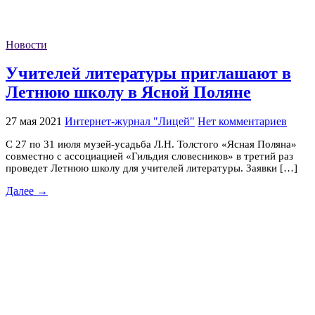
Новости
Учителей литературы приглашают в
Летнюю школу в Ясной Поляне
27 мая 2021
Интернет-журнал "Лицей"
Нет комментариев
С 27 по 31 июля музей-усадьба Л.Н. Толстого «Ясная Поляна»
совместно с ассоциацией «Гильдия словесников» в третий раз
проведет Летнюю школу для учителей литературы. Заявки […]
Далее →