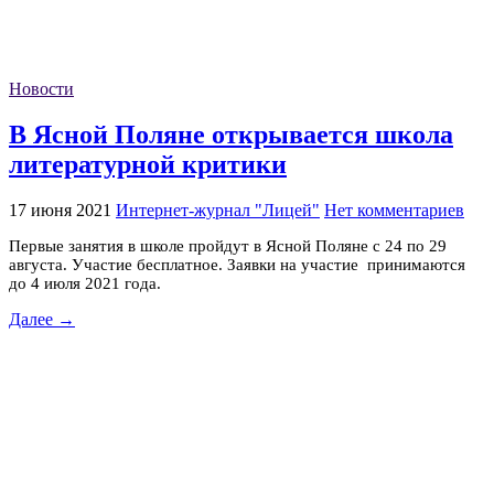
Новости
В Ясной Поляне открывается школа
литературной критики
17 июня 2021
Интернет-журнал "Лицей"
Нет комментариев
Первые занятия в школе пройдут в Ясной Поляне с 24 по 29
августа. Участие бесплатное. Заявки на участие принимаются
до 4 июля 2021 года.
Далее →