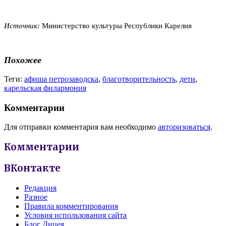
Источник:
Министерство культуры Республики Карелия
Похожее
Теги:
афиша петрозаводска
,
благотворительность
,
дети
,
карельская филармония
Комментарии
Для отправки комментария вам необходимо
авторизоваться
.
Комментарии
ВКонтакте
Редакция
Разное
Правила комментирования
Условия использования сайта
Блог Лицея