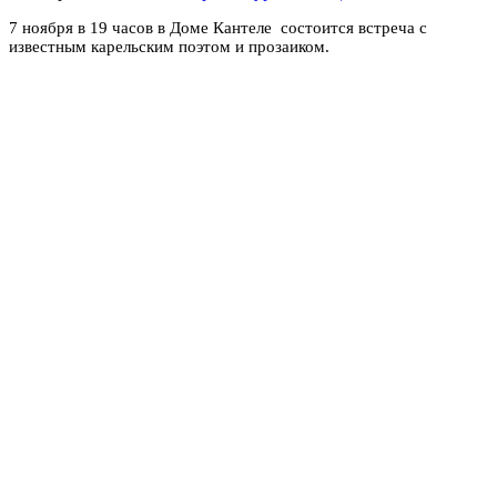
7 ноября в 19 часов в Доме Кантеле состоится встреча с
известным карельским поэтом и прозаиком.