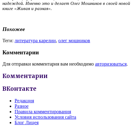
надеждой. Именно это и делает Олег Мошников в своей новой
книге «Живая и разная».
Похожее
Теги:
литература карелии
,
олег мошников
Комментарии
Для отправки комментария вам необходимо
авторизоваться
.
Комментарии
ВКонтакте
Редакция
Разное
Правила комментирования
Условия использования сайта
Блог Лицея