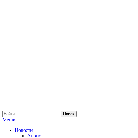
Меню
Новости
Анонс