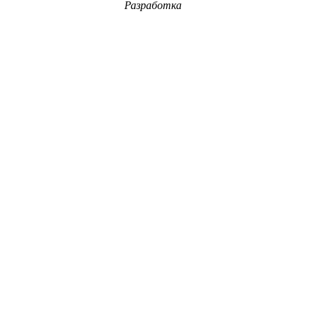
Разработка