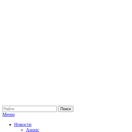
Меню
Новости
Анонс