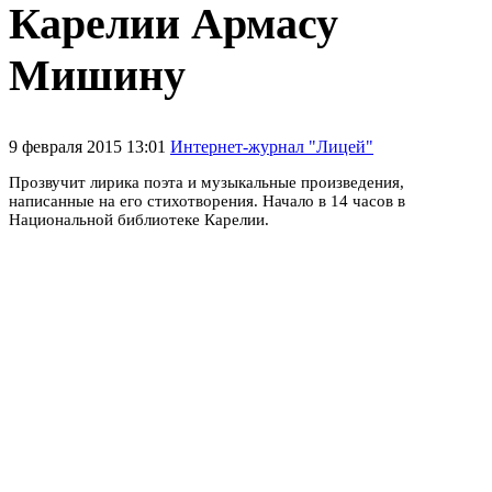
Карелии Армасу
Мишину
9 февраля 2015 13:01
Интернет-журнал "Лицей"
Прозвучит лирика поэта и музыкальные произведения,
написанные на его стихотворения. Начало в 14 часов в
Национальной библиотеке Карелии.