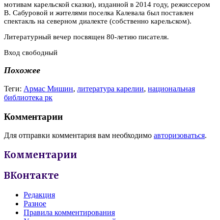
мотивам карельской сказки), изданной в 2014 году, режиссером
В. Сабуровой и жителями поселка Калевала был поставлен
спектакль на северном диалекте (собственно карельском).
Литературный вечер посвящен 80-летию писателя.
Вход свободный
Похожее
Теги:
Армас Мишин
,
литература карелии
,
национальная
библиотека рк
Комментарии
Для отправки комментария вам необходимо
авторизоваться
.
Комментарии
ВКонтакте
Редакция
Разное
Правила комментирования