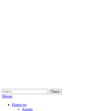
Меню
Новости
Анонс