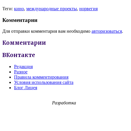
Теги:
кино
,
международные проекты
,
норвегия
Комментарии
Для отправки комментария вам необходимо
авторизоваться
.
Комментарии
ВКонтакте
Редакция
Разное
Правила комментирования
Условия использования сайта
Блог Лицея
Разработка