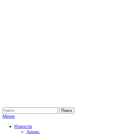
Меню
Новости
Анонс