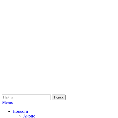
Меню
Новости
Анонс