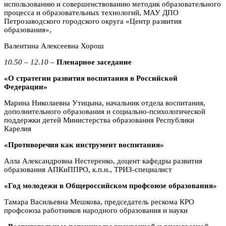
использованию и совершенствованию методик образовательного
процесса и образовательных технологий, МАУ ДПО
Петрозаводского городского округа «Центр развития
образования»,
Валентина Алексеевна Хорош
10.50 – 12.10 –
Пленарное заседание
«О стратегии развития воспитания в Российской
Федерации»
Марина Николаевна Утицына, начальник отдела воспитания,
дополнительного образования и социально-психологической
поддержки детей Министерства образования Республики
Карелия
«Противоречия как инструмент воспитания»
Алла Александровна Нестеренко, доцент кафедры развития
образования АПКиППРО, к.п.н., ТРИЗ-специалист
«Год молодежи в Общероссийском профсоюзе образования»
Тамара Васильевна Мешкова, председатель рескома КРО
профсоюза работников народного образования и науки