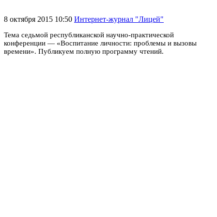
8 октября 2015 10:50
Интернет-журнал "Лицей"
Тема седьмой республиканской научно-практической
конференции — «Воспитание личности: проблемы и вызовы
времени». Публикуем полную программу чтений.