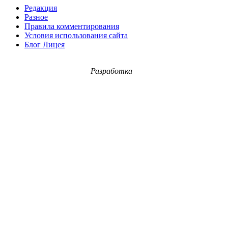
Редакция
Разное
Правила комментирования
Условия использования сайта
Блог Лицея
Разработка