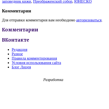
заповедник кижи
,
Преображенский собор
,
ЮНЕСКО
Комментарии
Для отправки комментария вам необходимо
авторизоваться
.
Комментарии
ВКонтакте
Редакция
Разное
Правила комментирования
Условия использования сайта
Блог Лицея
Разработка