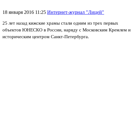
18 января 2016 11:25
Интернет-журнал "Лицей"
25 лет назад кижские храмы стали одним из трех первых
объектов ЮНЕСКО в России, наряду с Московским Кремлем и
историческим центром Санкт-Петербурга.