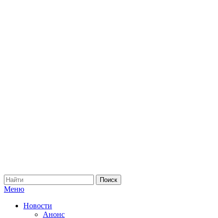
Меню
Новости
Анонс