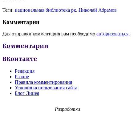
Теги:
национальная библиотека рк
,
Николай Абрамов
Комментарии
Для отправки комментария вам необходимо
авторизоваться
.
Комментарии
ВКонтакте
Редакция
Разное
Правила комментирования
Условия использования сайта
Блог Лицея
Разработка