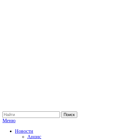
Меню
Новости
Анонс