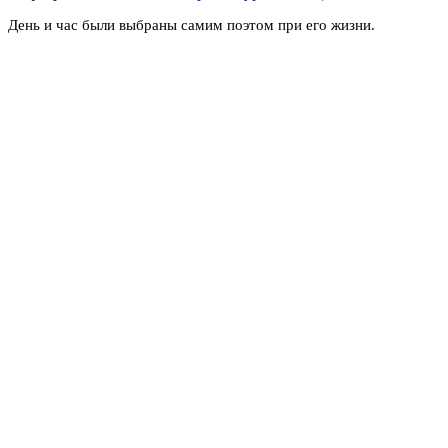
День и час были выбраны самим поэтом при его жизни.