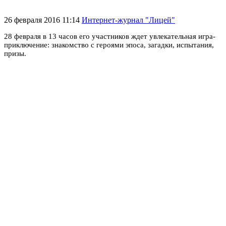
26 февраля 2016 11:14
Интернет-журнал "Лицей"
28 февраля в 13 часов его у
частников ждет увлекательная игра-
приключение: знакомство с героями эпоса, загадки, испытания,
призы.