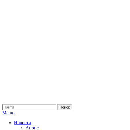
Меню
Новости
Анонс