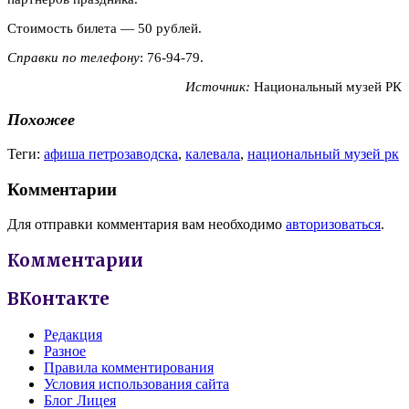
Стоимость билета — 50 рублей.
Справки по телефону
: 76-94-79.
Источник:
Национальный музей РК
Похожее
Теги:
афиша петрозаводска
,
калевала
,
национальный музей рк
Комментарии
Для отправки комментария вам необходимо
авторизоваться
.
Комментарии
ВКонтакте
Редакция
Разное
Правила комментирования
Условия использования сайта
Блог Лицея