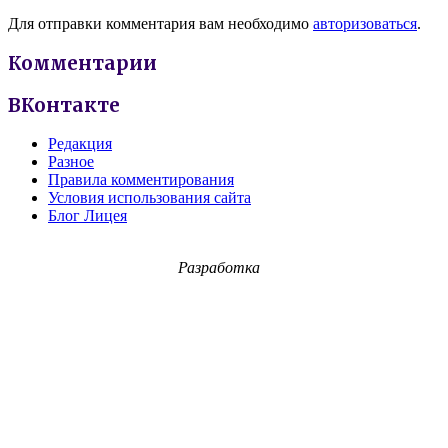
Для отправки комментария вам необходимо
авторизоваться
.
Комментарии
ВКонтакте
Редакция
Разное
Правила комментирования
Условия использования сайта
Блог Лицея
Разработка