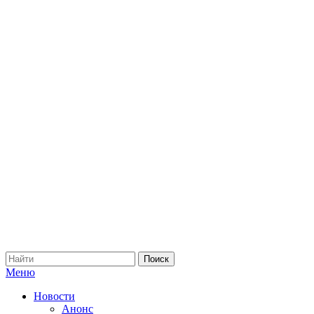
Меню
Новости
Анонс