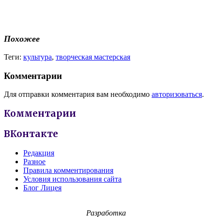
Похожее
Теги:
культура
,
творческая мастерская
Комментарии
Для отправки комментария вам необходимо
авторизоваться
.
Комментарии
ВКонтакте
Редакция
Разное
Правила комментирования
Условия использования сайта
Блог Лицея
Разработка