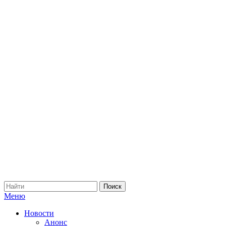
Меню
Новости
Анонс