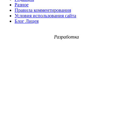
Разное
Правила комментирования
Условия использования сайта
Блог Лицея
Разработка