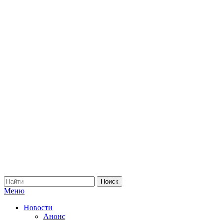
Меню
Новости
Анонс