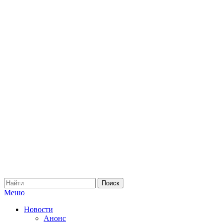
Меню
Новости
Анонс