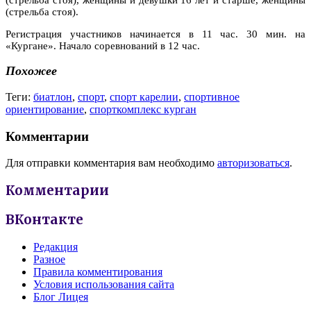
(стрельба стоя).
Регистрация участников начинается в 11 час. 30 мин. на
«Кургане». Начало соревнований в 12 час.
Похожее
Теги:
биатлон
,
спорт
,
спорт карелии
,
спортивное
ориентирование
,
спорткомплекс курган
Комментарии
Для отправки комментария вам необходимо
авторизоваться
.
Комментарии
ВКонтакте
Редакция
Разное
Правила комментирования
Условия использования сайта
Блог Лицея