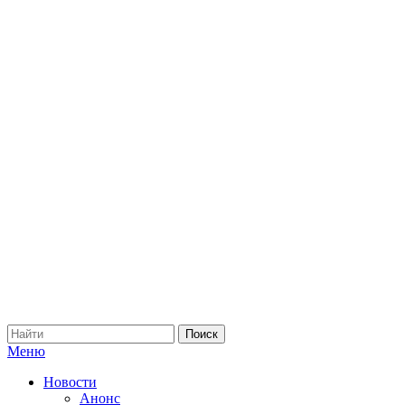
Меню
Новости
Анонс