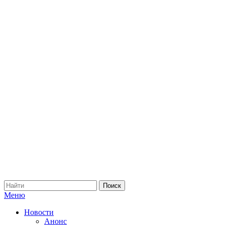
Меню
Новости
Анонс