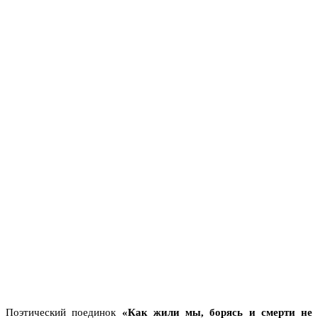
Поэтический поединок
«Как жили мы, борясь и смерти не