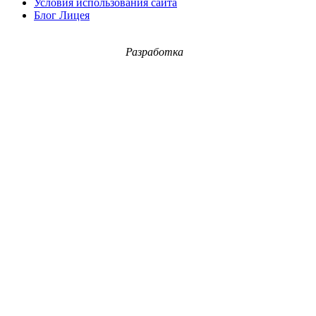
Условия использования сайта
Блог Лицея
Разработка