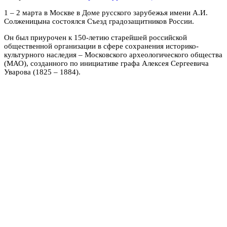
1 – 2 марта в Москве в Доме русского зарубежья имени А.И.
Солженицына состоялся Съезд градозащитников России.
Он был приурочен к 150-летию старейшей российской
общественной организации в сфере сохранения историко-
культурного наследия – Московского археологического общества
(МАО), созданного по инициативе графа Алексея Сергеевича
Уварова (1825 – 1884).