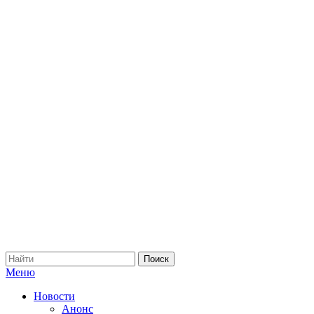
Меню
Новости
Анонс