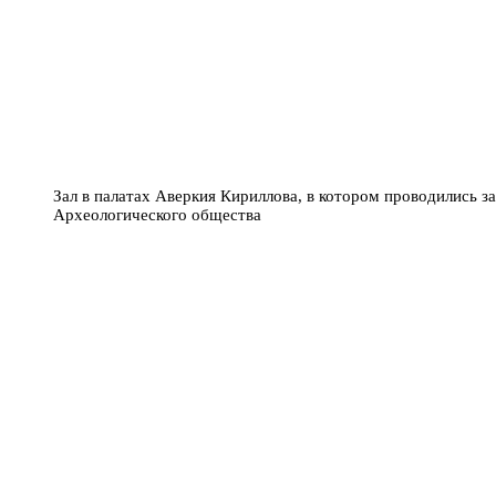
Зал в палатах Аверкия Кириллова, в котором проводились з
Археологического общества