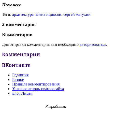
Похожее
Теги:
архитектура
,
елена ициксон
,
сергей мятухин
2 комментария
Комментарии
Для отправки комментария вам необходимо
авторизоваться
.
Комментарии
ВКонтакте
Редакция
Разное
Правила комментирования
Условия использования сайта
Блог Лицея
Разработка