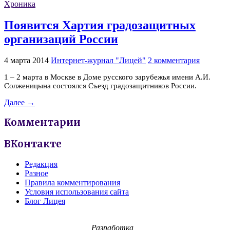
Хроника
Появится Хартия градозащитных
организаций России
4 марта 2014
Интернет-журнал "Лицей"
2 комментария
1 – 2 марта в Москве в Доме русского зарубежья имени А.И.
Солженицына состоялся Съезд градозащитников России.
Далее →
Комментарии
ВКонтакте
Редакция
Разное
Правила комментирования
Условия использования сайта
Блог Лицея
Разработка