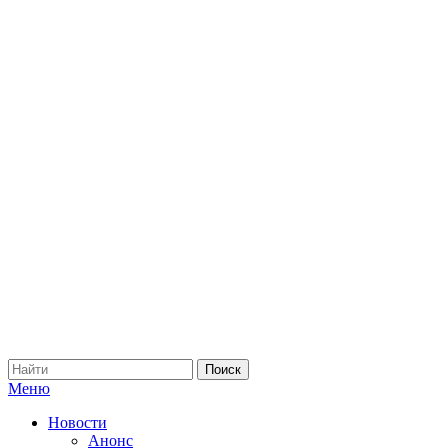
Меню
Новости
Анонс