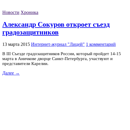
Новости
Хроника
Александр Сокуров откроет съезд
градозащитников
13 марта 2015
Интернет-журнал "Лицей"
1 комментарий
В III Съезде градозащитников России, который пройдет 14-15
марта в Аничкове дворце Санкт-Петербурга, участвуют и
представители Карелии.
Далее →