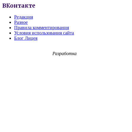
ВКонтакте
Редакция
Разное
Правила комментирования
Условия использования сайта
Блог Лицея
Разработка