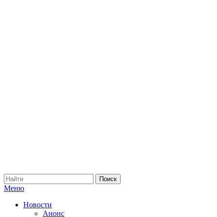
Меню
Новости
Анонс