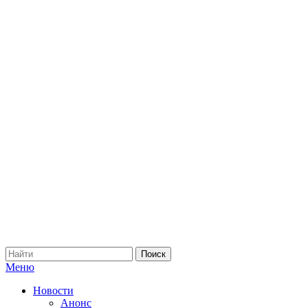
Меню
Новости
Анонс