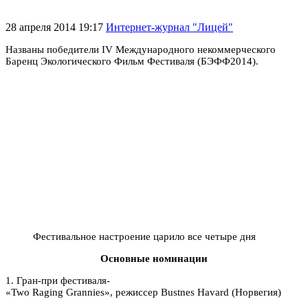
28 апреля 2014 19:17
Интернет-журнал "Лицей"
Названы победители IV Международного некоммерческого
Баренц Экологического Фильм Фестиваля (БЭФФ2014).
Фестивальное настроение царило все четыре дня
Основные номинации
1. Гран-при фестиваля-
«Two Raging Grannies», режиссер Bustnes Havard (Норвегия)