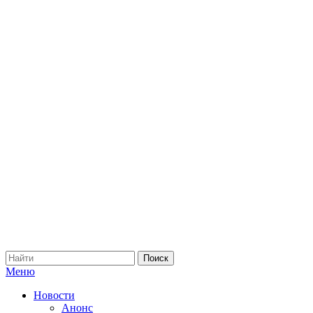
Меню
Новости
Анонс