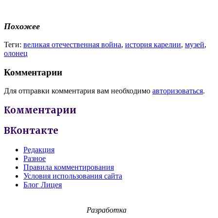
Похожее
Теги:
великая отечественная война
,
история карелии
,
музей
,
олонец
Комментарии
Для отправки комментария вам необходимо
авторизоваться
.
Комментарии
ВКонтакте
Редакция
Разное
Правила комментирования
Условия использования сайта
Блог Лицея
Разработка