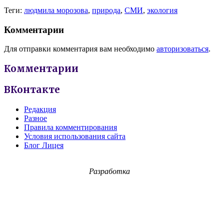
Теги:
людмила морозова
,
природа
,
СМИ
,
экология
Комментарии
Для отправки комментария вам необходимо
авторизоваться
.
Комментарии
ВКонтакте
Редакция
Разное
Правила комментирования
Условия использования сайта
Блог Лицея
Разработка