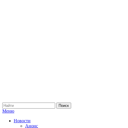
Меню
Новости
Анонс