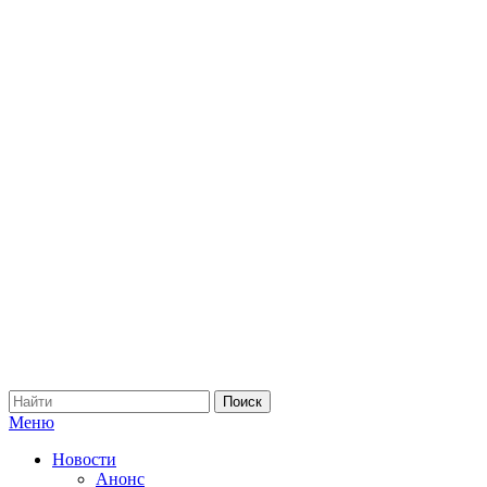
Меню
Новости
Анонс