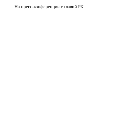
На пресс-конференции с главой РК