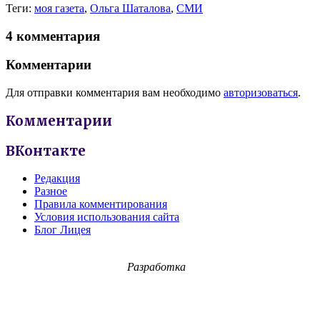
Теги:
моя газета
,
Ольга Шаталова
,
СМИ
4 комментария
Комментарии
Для отправки комментария вам необходимо
авторизоваться
.
Комментарии
ВКонтакте
Редакция
Разное
Правила комментирования
Условия использования сайта
Блог Лицея
Разработка