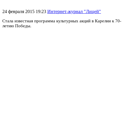
24 февраля 2015 19:23
Интернет-журнал "Лицей"
Стала известная программа культурных акций в Карелии к 70-
летию Победы.