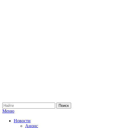
Меню
Новости
Анонс