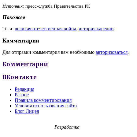
Источник:
пресс-служба Правительства РК
Похожее
Теги:
великая отечественная война
,
история карелии
Комментарии
Для отправки комментария вам необходимо
авторизоваться
.
Комментарии
ВКонтакте
Редакция
Разное
Правила комментирования
Условия использования сайта
Блог Лицея
Разработка