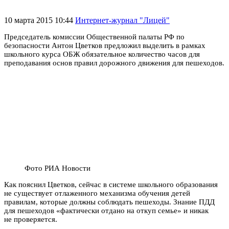
10 марта 2015 10:44
Интернет-журнал "Лицей"
Председатель комиссии Общественной палаты РФ по
безопасности Антон Цветков предложил выделить в рамках
школьного курса ОБЖ обязательное количество часов для
преподавания основ правил дорожного движения для пешеходов.
Фото РИА Новости
Как пояснил Цветков, сейчас в системе школьного образования
не существует отлаженного механизма обучения детей
правилам, которые должны соблюдать пешеходы. Знание ПДД
для пешеходов «фактически отдано на откуп семье» и никак
не проверяется.