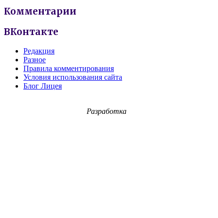
Комментарии
ВКонтакте
Редакция
Разное
Правила комментирования
Условия использования сайта
Блог Лицея
Разработка