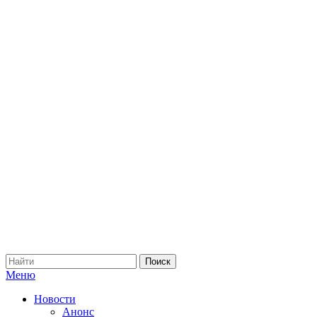
Меню
Новости
Анонс