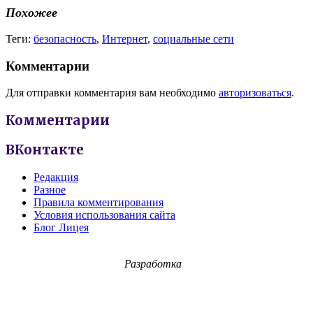
Похожее
Теги:
безопасность
,
Интернет
,
социальные сети
Комментарии
Для отправки комментария вам необходимо
авторизоваться
.
Комментарии
ВКонтакте
Редакция
Разное
Правила комментирования
Условия использования сайта
Блог Лицея
Разработка