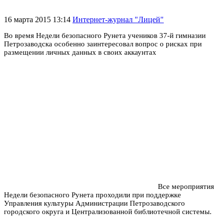
16 марта 2015 13:14
Интернет-журнал "Лицей"
Во время Недели безопасного Рунета учеников 37-й гимназии
Петрозаводска особенно заинтересовал вопрос о рисках при
размещении личных данных в своих аккаунтах
Все мероприятия
Недели безопасного Рунета проходили при поддержке
Управления культуры Администрации Петрозаводского
городского округа и Централизованной библиотечной системы.