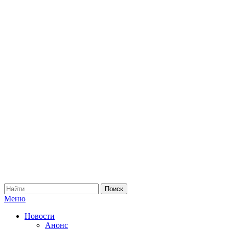
Меню
Новости
Анонс