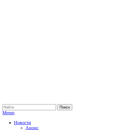
Меню
Новости
Анонс