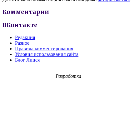
Комментарии
ВКонтакте
Редакция
Разное
Правила комментирования
Условия использования сайта
Блог Лицея
Разработка