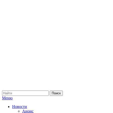
Меню
Новости
Анонс