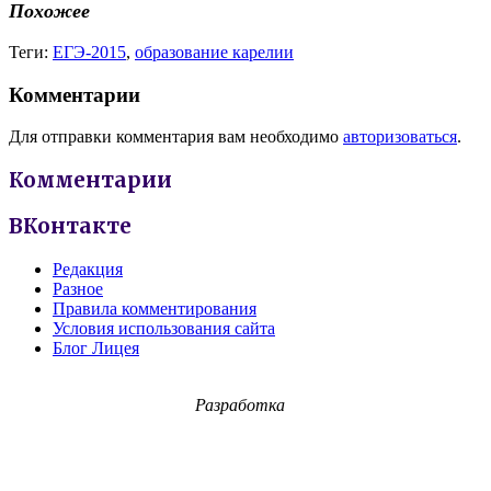
Похожее
Теги:
ЕГЭ-2015
,
образование карелии
Комментарии
Для отправки комментария вам необходимо
авторизоваться
.
Комментарии
ВКонтакте
Редакция
Разное
Правила комментирования
Условия использования сайта
Блог Лицея
Разработка