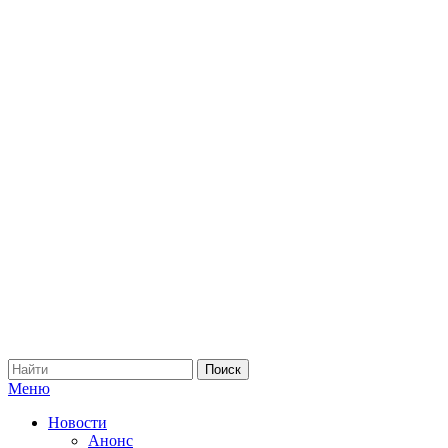
Меню
Новости
Анонс