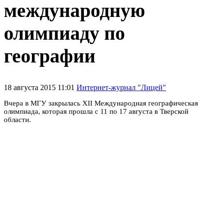
международную
олимпиаду по
географии
18 августа 2015 11:01
Интернет-журнал "Лицей"
Вчера в МГУ закрылась XII Международная географическая
олимпиада, которая прошла с 11 по 17 августа в Тверской
области.