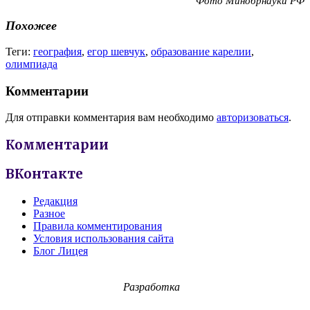
Фото Минобрнауки РФ
Похожее
Теги:
география
,
егор шевчук
,
образование карелии
,
олимпиада
Комментарии
Для отправки комментария вам необходимо
авторизоваться
.
Комментарии
ВКонтакте
Редакция
Разное
Правила комментирования
Условия использования сайта
Блог Лицея
Разработка