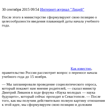
30 сентября 2015 09:54
Интернет-журнал "Лицей"
После этого в министерстве сформулируют свою позицию о
целесообразности введения плавающей даты начала учебного
года.
Как известно
,
правительство России рассмотрит вопрос о переносе начала
учебного года до 15 ноября.
— Мы запланировали проведение социологического опроса,
который покажет нам мнение родителей, — сказал министр
Дмитрий Ливанов в ходе форума «Наука молодых — наука
будущего», который сейчас проходит в Севастополе. — После
того, как мы получим действительно полную картину отношения
к этой идее, мы сформулируем свою позицию и доложим