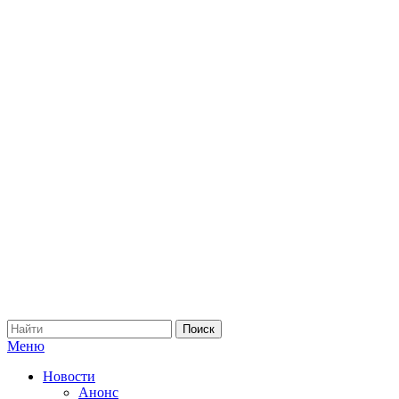
Меню
Новости
Анонс