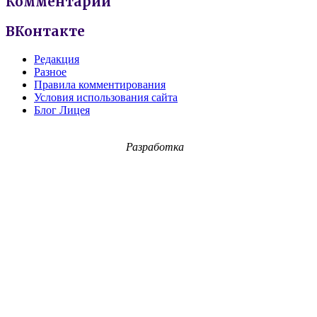
Комментарии
ВКонтакте
Редакция
Разное
Правила комментирования
Условия использования сайта
Блог Лицея
Разработка