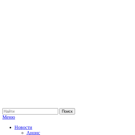
Меню
Новости
Анонс