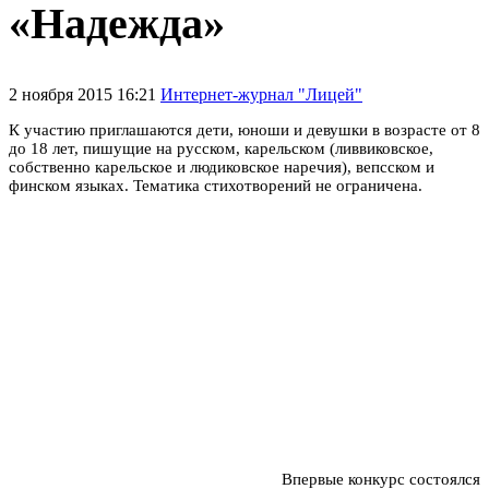
«Надежда»
2 ноября 2015 16:21
Интернет-журнал "Лицей"
К участию приглашаются дети, юноши и девушки в возрасте от 8
до 18 лет, пишущие на русском, карельском (ливвиковское,
собственно карельское и людиковское наречия), вепсском и
финском языках. Тематика стихотворений не ограничена.
Впервые конкурс состоялся