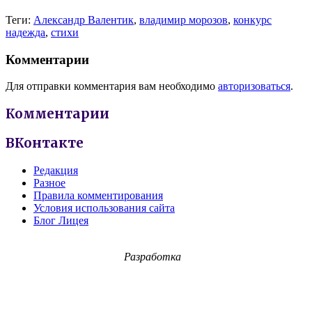
Теги:
Александр Валентик
,
владимир морозов
,
конкурс
надежда
,
стихи
Комментарии
Для отправки комментария вам необходимо
авторизоваться
.
Комментарии
ВКонтакте
Редакция
Разное
Правила комментирования
Условия использования сайта
Блог Лицея
Разработка