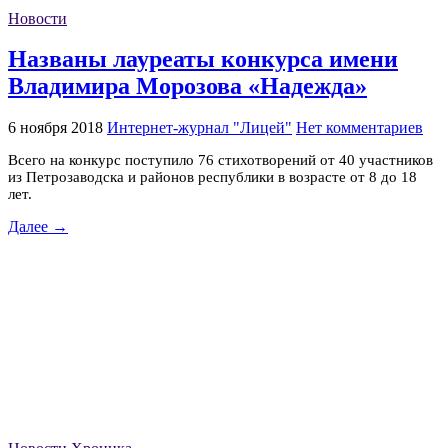
Новости
Названы лауреаты конкурса имени
Владимира Морозова «Надежда»
6 ноября 2018
Интернет-журнал "Лицей"
Нет комментариев
Всего на конкурс поступило 76 стихотворений от 40 участников
из Петрозаводска и районов республики в возрасте от 8 до 18
лет.
Далее →