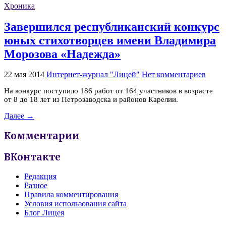
Хроника
Завершился республиканский конкурс
юных стихотворцев имени Владимира
Морозова «Надежда»
22 мая 2014
Интернет-журнал "Лицей"
Нет комментариев
На конкурс поступило 186 работ от 164 участников в возрасте
от 8 до 18 лет из Петрозаводска и районов Карелии.
Далее →
Комментарии
ВКонтакте
Редакция
Разное
Правила комментирования
Условия использования сайта
Блог Лицея