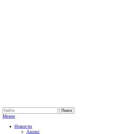
Меню
Новости
Анонс