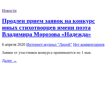
Новости
Продлен прием заявок на конкурс
юных стихотворцев имени поэта
Владимира Морозова «Надежда»
6 апреля 2020
Интернет-журнал "Лицей"
Нет комментариев
Заявки от участников конкурса принимаются по 1 мая.
Далее →