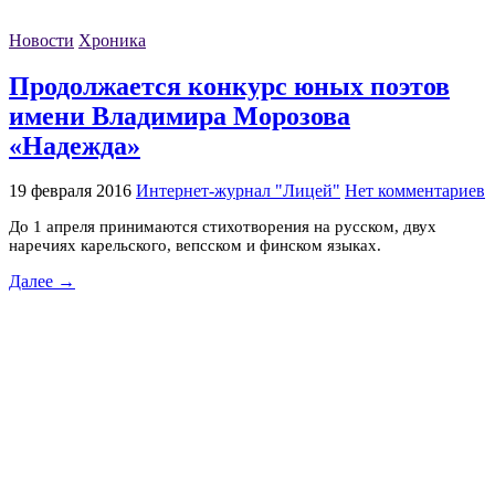
Новости
Хроника
Продолжается конкурс юных поэтов
имени Владимира Морозова
«Надежда»
19 февраля 2016
Интернет-журнал "Лицей"
Нет комментариев
До 1 апреля принимаются стихотворения на русском, двух
наречиях карельского, вепсском и финском языках.
Далее →