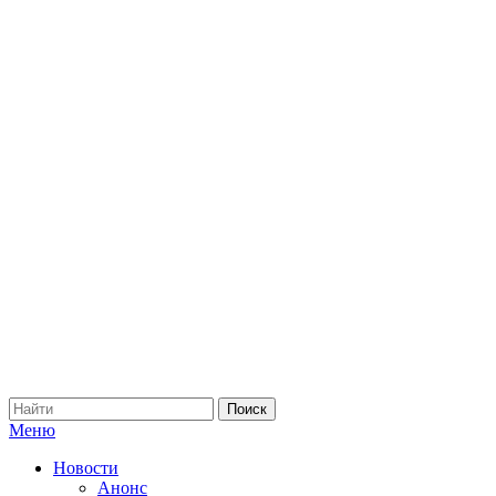
Меню
Новости
Анонс