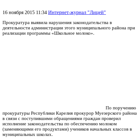
16 ноября 2015 11:34
Интернет-журнал "Лицей"
Прокуратура выявила нарушения законодательства в
деятельности администрации этого муниципального района при
реализации программы «Школьное молоко».
По поручению
прокуратуры Республики Карелия прокурор Муезерского района
в связи с поступившими обращениями граждан проверил
исполнение законодательства по обеспечению молоком
(заменяющими его продуктами) учеников начальных классов в
муниципальных школах.