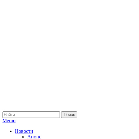
Меню
Новости
Анонс