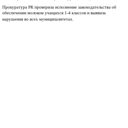
Прокуратура РК проверила исполнение законодательства об
обеспечении молоком
учащихся 1-4 классов и
выявила
нарушения во всех муниципалитетах.