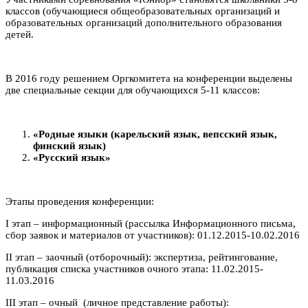
классов (обучающиеся общеобразовательных организаций и
образовательных организаций дополнительного образования
детей.
В 2016 году решением Оргкомитета на конференции выделены
две специальные секции для обучающихся 5-11 классов:
«Родные языки (карельский язык, вепсский язык,
финский язык)
«Русский язык»
Этапы проведения конференции:
I этап – информационный (рассылка Информационного письма,
сбор заявок и материалов от участников): 01.12.2015-10.02.2016
II этап – заочный (отборочный): экспертиза, рейтингование,
публикация списка участников очного этапа: 11.02.2015-
11.03.2016
III этап – очный (личное представление работы):