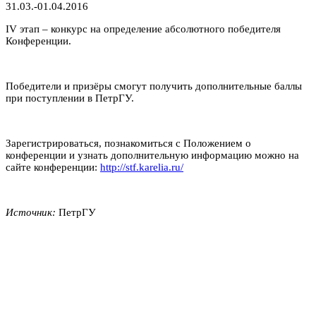
31.03.-01.04.2016
IV этап – конкурс на определение абсолютного победителя
Конференции.
Победители и призёры смогут получить дополнительные баллы
при поступлении в ПетрГУ.
Зарегистрироваться, познакомиться с Положением о
конференции и узнать дополнительную информацию можно на
сайте конференции:
http://stf.karelia.ru/
Источник:
ПетрГУ