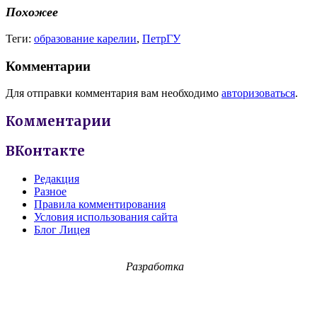
Похожее
Теги:
образование карелии
,
ПетрГУ
Комментарии
Для отправки комментария вам необходимо
авторизоваться
.
Комментарии
ВКонтакте
Редакция
Разное
Правила комментирования
Условия использования сайта
Блог Лицея
Разработка