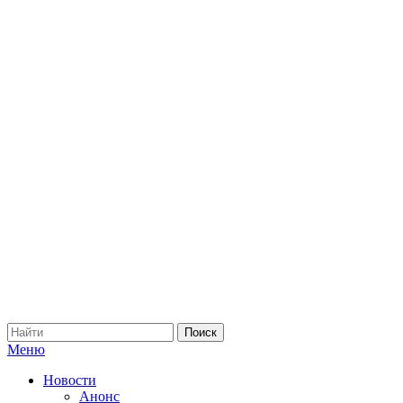
Меню
Новости
Анонс