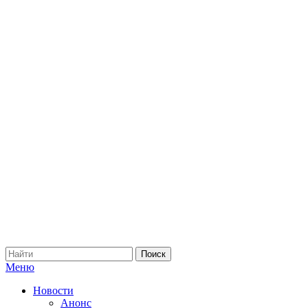
Меню
Новости
Анонс