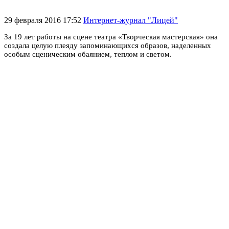
29 февраля 2016 17:52
Интернет-журнал "Лицей"
За 19 лет работы на сцене театра «Творческая мастерская» она
создала целую плеяду запоминающихся образов, наделенных
особым сценическим обаянием, теплом и светом.