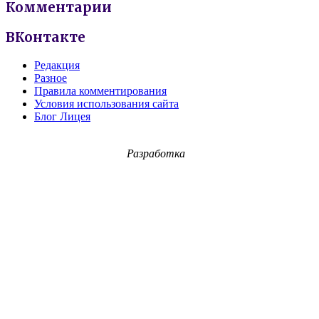
Комментарии
ВКонтакте
Редакция
Разное
Правила комментирования
Условия использования сайта
Блог Лицея
Разработка