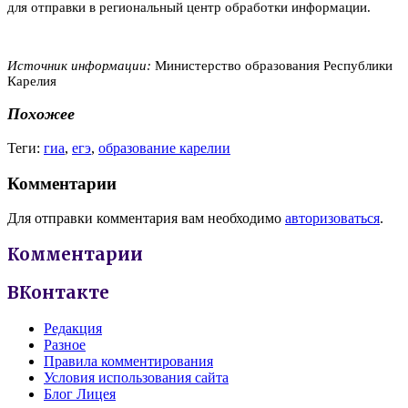
для отправки в региональный центр обработки информации.
Источник информации:
Министерство образования Республики
Карелия
Похожее
Теги:
гиа
,
егэ
,
образование карелии
Комментарии
Для отправки комментария вам необходимо
авторизоваться
.
Комментарии
ВКонтакте
Редакция
Разное
Правила комментирования
Условия использования сайта
Блог Лицея