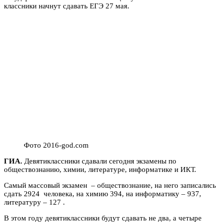
классники начнут сдавать ЕГЭ 27 мая.
Фото 2016-god.com
ГИА.
Девятиклассники сдавали сегодня экзамены по
обществознанию, химии, литературе, информатике и ИКТ.
Самый массовый экзамен – обществознание, на него записались
сдать 2924 человека, на химию 394, на информатику – 937,
литературу – 127 .
В этом году девятиклассники будут сдавать не два, а четыре