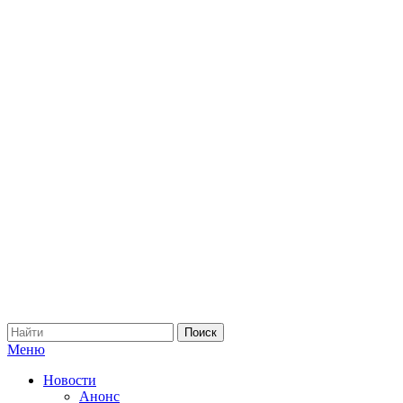
Меню
Новости
Анонс