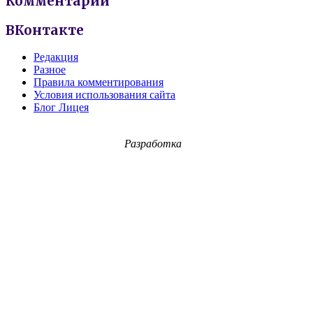
Комментарии
ВКонтакте
Редакция
Разное
Правила комментирования
Условия использования сайта
Блог Лицея
Разработка