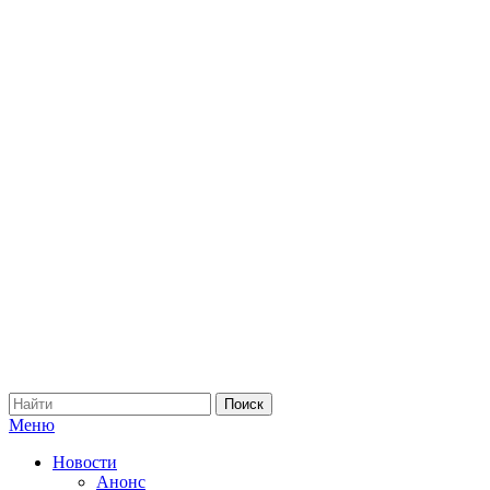
Меню
Новости
Анонс