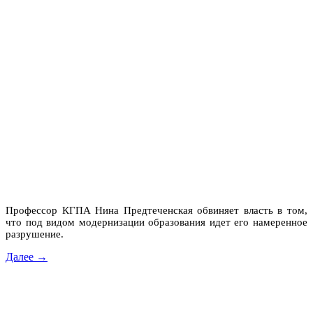
Профессор КГПА Нина Предтеченская обвиняет власть в том,
что под видом модернизации образования идет его намеренное
разрушение.
Далее →