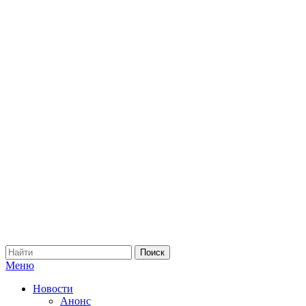
Меню
Новости
Анонс