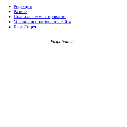
Редакция
Разное
Правила комментирования
Условия использования сайта
Блог Лицея
Разработка