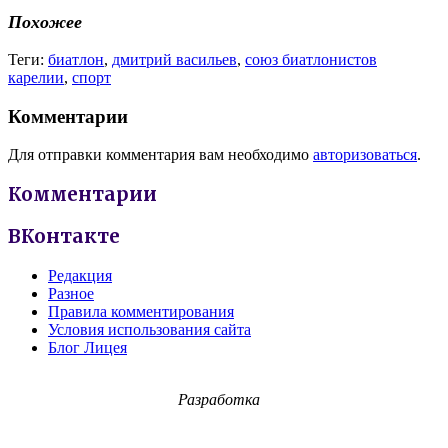
Похожее
Теги:
биатлон
,
дмитрий васильев
,
союз биатлонистов
карелии
,
спорт
Комментарии
Для отправки комментария вам необходимо
авторизоваться
.
Комментарии
ВКонтакте
Редакция
Разное
Правила комментирования
Условия использования сайта
Блог Лицея
Разработка