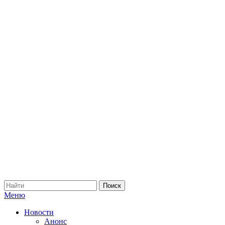
Меню
Новости
Анонс