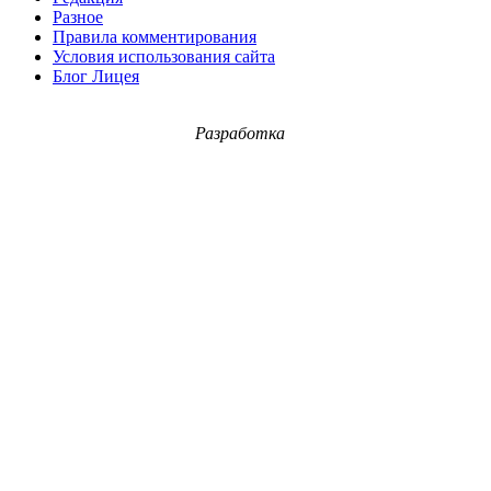
Разное
Правила комментирования
Условия использования сайта
Блог Лицея
Разработка