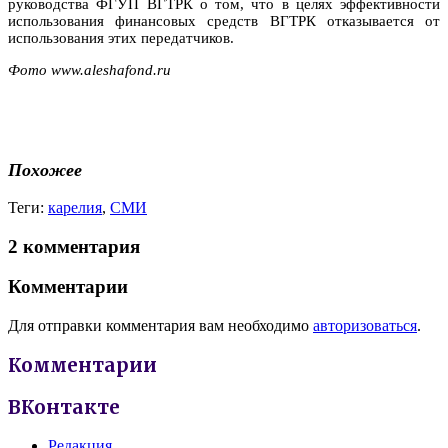
руководства ФГУП ВГТРК о том, что в целях эффективности
использования финансовых средств ВГТРК отказывается от
использования этих передатчиков.
Фото www.aleshafond.ru
Похожее
Теги:
карелия
,
СМИ
2 комментария
Комментарии
Для отправки комментария вам необходимо
авторизоваться
.
Комментарии
ВКонтакте
Редакция