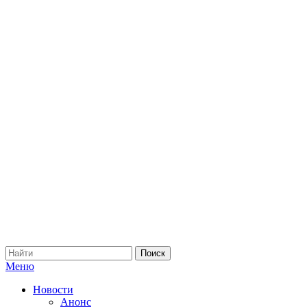
Меню
Новости
Анонс